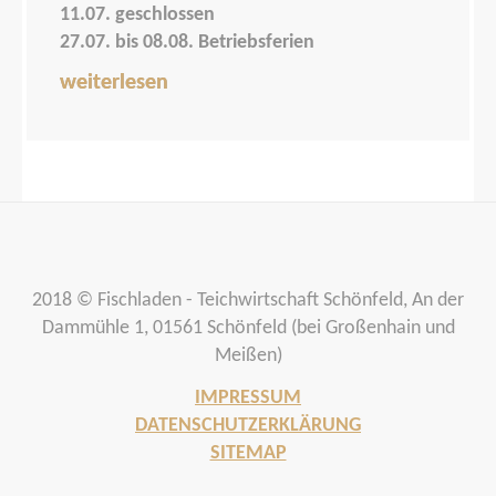
11.07. geschlossen
27.07. bis 08.08. Betriebsferien
weiterlesen
2018 © Fischladen - Teichwirtschaft Schönfeld, An der
Dammühle 1, 01561 Schönfeld (bei Großenhain und
Meißen)
IMPRESSUM
DATENSCHUTZERKLÄRUNG
SITEMAP