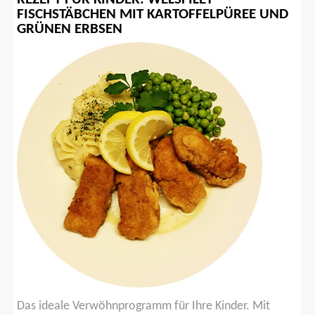
FISCHSTÄBCHEN
MIT
KARTOFFELPÜREE
UND
GRÜNEN
ERBSEN
Das ideale Verwöhnprogramm für Ihre Kinder. Mit