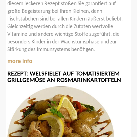
diesem leckeren Rezept stoßen Sie garantiert auf
große Begeisterung bei Ihren Kleinen, denn
Fischstäbchen sind bei allen Kindern äußerst beliebt.
Gleichzeitig werden durch die Zutaten wertvolle
Vitamine und andere wichtige Stoffe zugeführt, die
besonders Kinder in der Wachstumsphase und zur
Stärkung des Immunsystems benötigen.
more info
REZEPT:
WELSFIELET
AUF
TOMATISIERTEM
GRILLGEMÜSE
AN
ROSMARINKARTOFFELN