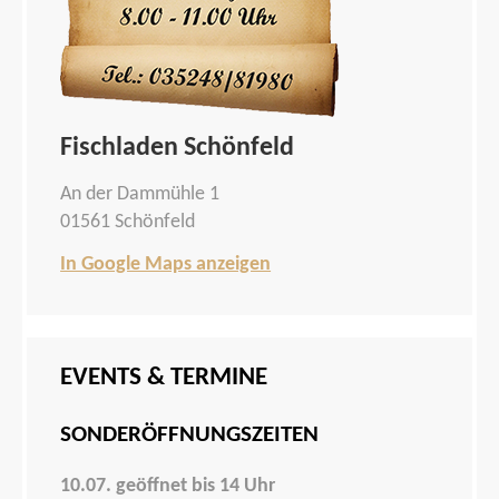
Fischladen Schönfeld
An der Dammühle 1
01561 Schönfeld
In Google Maps anzeigen
EVENTS & TERMINE
SONDERÖFFNUNGSZEITEN
10.07. geöffnet bis 14 Uhr