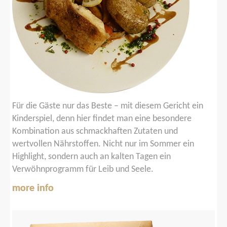
Für die Gäste nur das Beste – mit diesem Gericht ein
Kinderspiel, denn hier findet man eine besondere
Kombination aus schmackhaften Zutaten und
wertvollen Nährstoffen. Nicht nur im Sommer ein
Highlight, sondern auch an kalten Tagen ein
Verwöhnprogramm für Leib und Seele.
more info