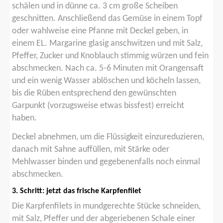
schälen und in dünne ca. 3 cm große Scheiben
geschnitten. Anschließend das Gemüse in einem Topf
oder wahlweise eine Pfanne mit Deckel geben, in
einem EL. Margarine glasig anschwitzen und mit Salz,
Pfeffer, Zucker und Knoblauch stimmig würzen und fein
abschmecken. Nach ca. 5-6 Minuten mit Orangensaft
und ein wenig Wasser ablöschen und köcheln lassen,
bis die Rüben entsprechend den gewünschten
Garpunkt (vorzugsweise etwas bissfest) erreicht
haben.
Deckel abnehmen, um die Flüssigkeit einzureduzieren,
danach mit Sahne auffüllen, mit Stärke oder
Mehlwasser binden und gegebenenfalls noch einmal
abschmecken.
3. Schritt: jetzt das frische Karpfenfilet
Die Karpfenfilets in mundgerechte Stücke schneiden,
mit Salz, Pfeffer und der abgeriebenen Schale einer