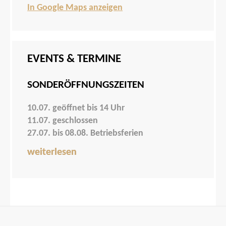
In Google Maps anzeigen
EVENTS & TERMINE
SONDERÖFFNUNGSZEITEN
10.07. geöffnet bis 14 Uhr
11.07. geschlossen
27.07. bis 08.08. Betriebsferien
weiterlesen