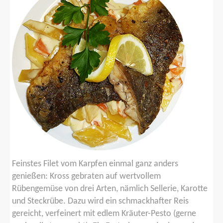
Feinstes Filet vom Karpfen einmal ganz anders
genießen: Kross gebraten auf wertvollem
Rübengemüse von drei Arten, nämlich Sellerie, Karotte
und Steckrübe. Dazu wird ein schmackhafter Reis
gereicht, verfeinert mit edlem Kräuter-Pesto (gerne