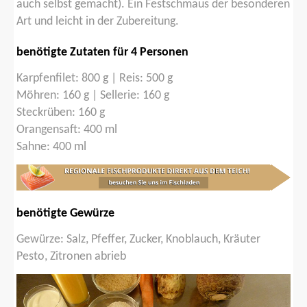
auch selbst gemacht). Ein Festschmaus der besonderen
Art und leicht in der Zubereitung.
benötigte Zutaten für 4 Personen
Karpfenfilet: 800 g |
Reis: 500 g
Möhren: 160 g |
Sellerie: 160 g
Steckrüben: 160 g
Orangensaft: 400 ml
Sahne: 400 ml
benötigte Gewürze
Gewürze: Salz, Pfeffer, Zucker, Knoblauch, Kräuter
Pesto, Zitronen abrieb