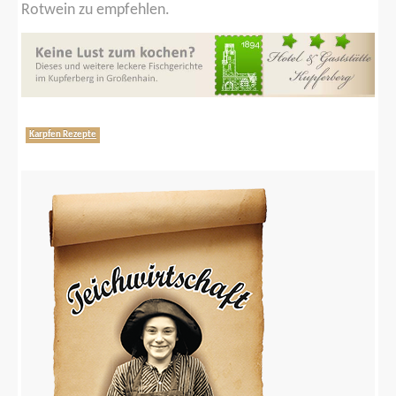
Rotwein zu empfehlen.
Karpfen Rezepte