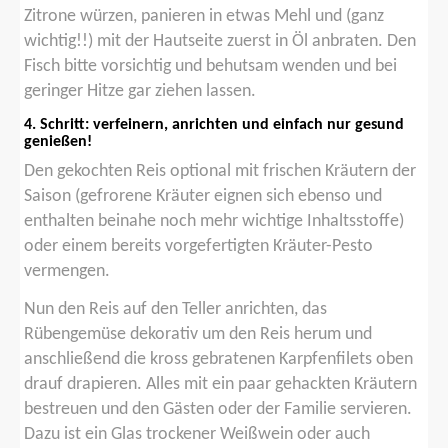
Zitrone würzen, panieren in etwas Mehl und (ganz
wichtig!!) mit der Hautseite zuerst in Öl anbraten. Den
Fisch bitte vorsichtig und behutsam wenden und bei
geringer Hitze gar ziehen lassen.
4. Schritt: verfeinern, anrichten und einfach nur gesund
genießen!
Den gekochten Reis optional mit frischen Kräutern der
Saison (gefrorene Kräuter eignen sich ebenso und
enthalten beinahe noch mehr wichtige Inhaltsstoffe)
oder einem bereits vorgefertigten Kräuter-Pesto
vermengen.
Nun den Reis auf den Teller anrichten, das
Rübengemüse dekorativ um den Reis herum und
anschließend die kross gebratenen Karpfenfilets oben
drauf drapieren. Alles mit ein paar gehackten Kräutern
bestreuen und den Gästen oder der Familie servieren.
Dazu ist ein Glas trockener Weißwein oder auch