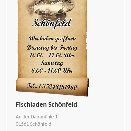
Fischladen Schönfeld
An der Dammühle 1
01561 Schönfeld