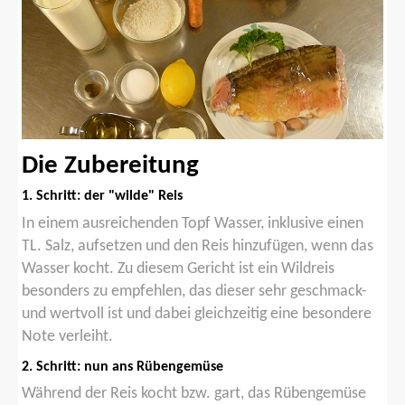
Die Zubereitung
1. Schritt: der "wilde" Reis
In einem ausreichenden Topf Wasser, inklusive einen
TL. Salz, aufsetzen und den Reis hinzufügen, wenn das
Wasser kocht. Zu diesem Gericht ist ein Wildreis
besonders zu empfehlen, das dieser sehr geschmack-
und wertvoll ist und dabei gleichzeitig eine besondere
Note verleiht.
2. Schritt: nun ans Rübengemüse
Während der Reis kocht bzw. gart, das Rübengemüse